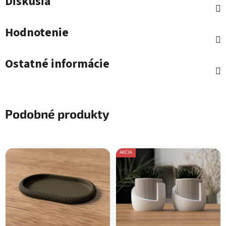
Diskusia
Hodnotenie
Ostatné informácie
Podobné produkty
AKCIA