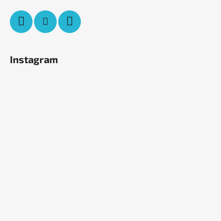
Instagram