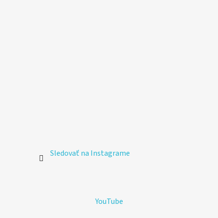
Sledovať na Instagrame
YouTube