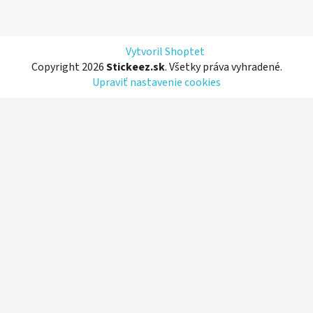
Vytvoril Shoptet
Copyright 2026
Stickeez.sk
. Všetky práva vyhradené.
Upraviť nastavenie cookies