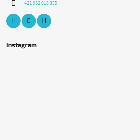
+421 952 018 335
Instagram