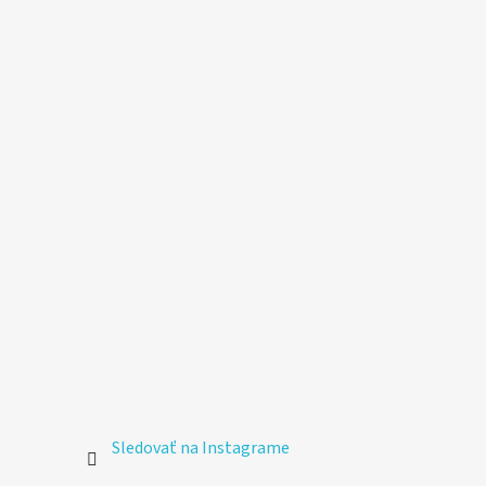
Sledovať na Instagrame