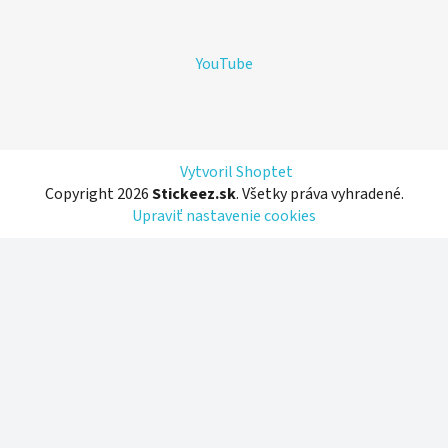
YouTube
Vytvoril Shoptet
Copyright 2026
Stickeez.sk
. Všetky práva vyhradené.
Upraviť nastavenie cookies