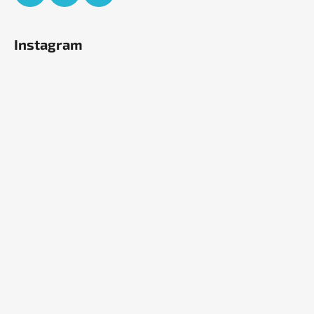
Instagram