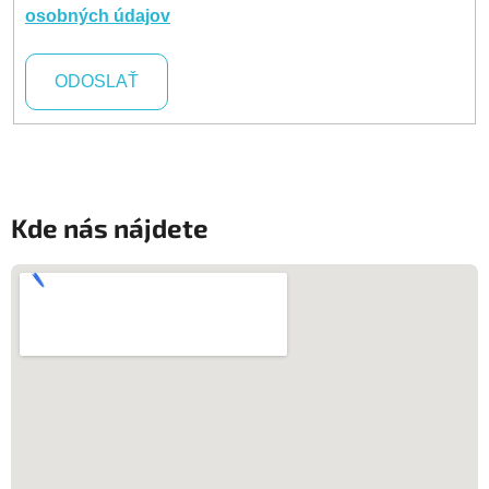
osobných údajov
ODOSLAŤ
Kde nás nájdete