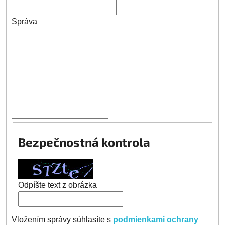
Správa
Bezpečnostná kontrola
Odpíšte text z obrázka
Vložením správy súhlasíte s
podmienkami ochrany