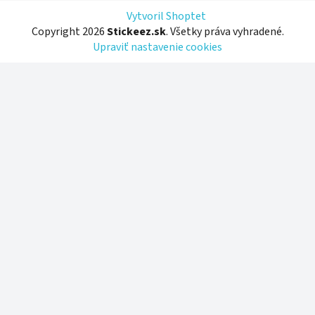
Vytvoril Shoptet
Copyright 2026
Stickeez.sk
. Všetky práva vyhradené.
Upraviť nastavenie cookies