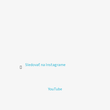
Sledovať na Instagrame
YouTube