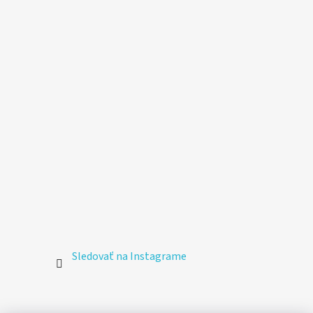
Sledovať na Instagrame