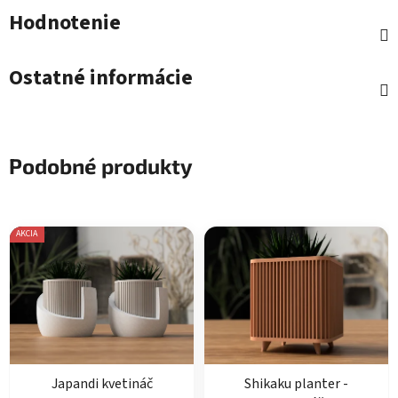
Hodnotenie
Ostatné informácie
Podobné produkty
AKCIA
Japandi kvetináč
Shikaku planter -