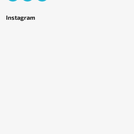
Instagram