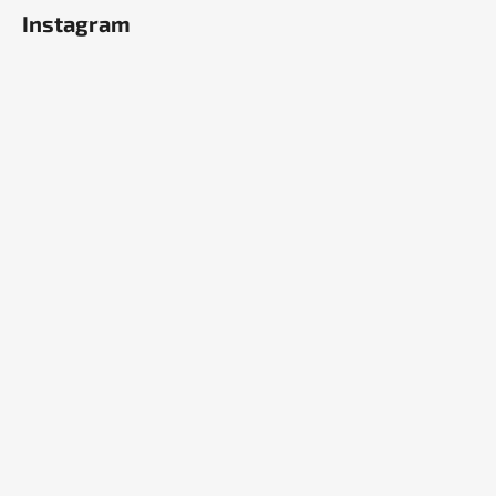
Instagram