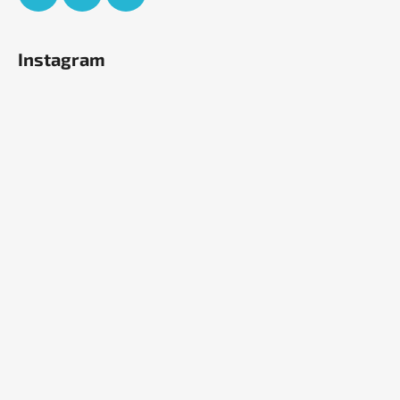
Instagram