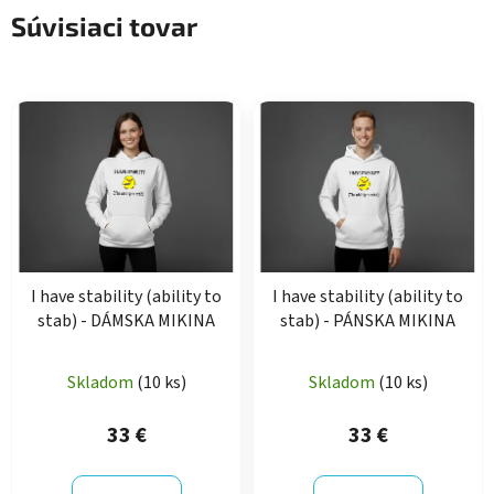
Súvisiaci tovar
I have stability (ability to
I have stability (ability to
stab) - DÁMSKA MIKINA
stab) - PÁNSKA MIKINA
Skladom
(10 ks)
Skladom
(10 ks)
33 €
33 €