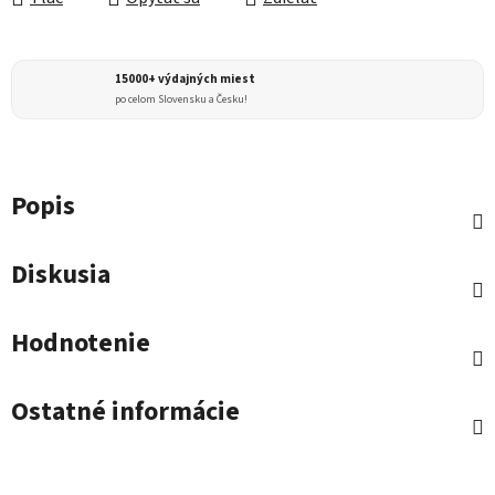
15000+ výdajných miest
po celom Slovensku a Česku!
Popis
Diskusia
Hodnotenie
Ostatné informácie