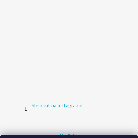
Sledovať na Instagrame
YouTube