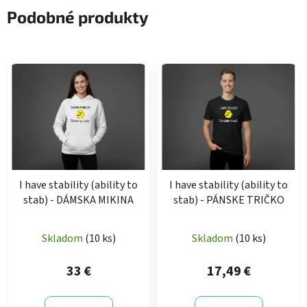
Podobné produkty
I have stability (ability to
I have stability (ability to
stab) - DÁMSKA MIKINA
stab) - PÁNSKE TRIČKO
Skladom
(10 ks)
Skladom
(10 ks)
33 €
17,49 €