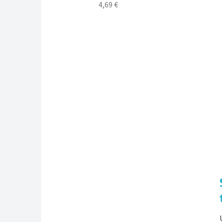
4,69 €