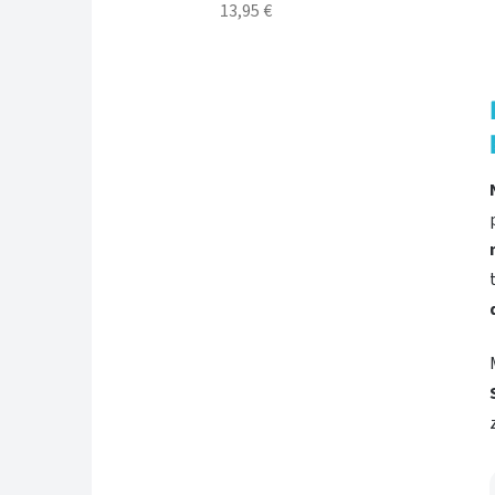
13,95 €