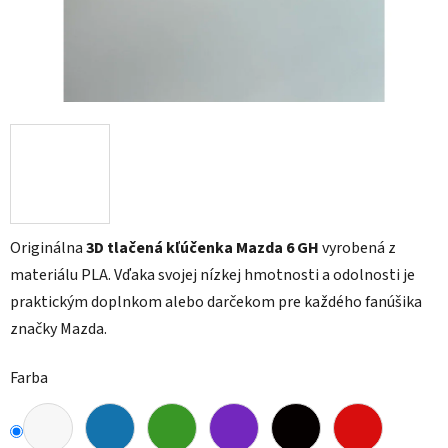
Originálna
3D tlačená kľúčenka Mazda 6 GH
vyrobená z
materiálu PLA. Vďaka svojej nízkej hmotnosti a odolnosti je
praktickým doplnkom alebo darčekom pre každého fanúšika
značky Mazda.
Farba