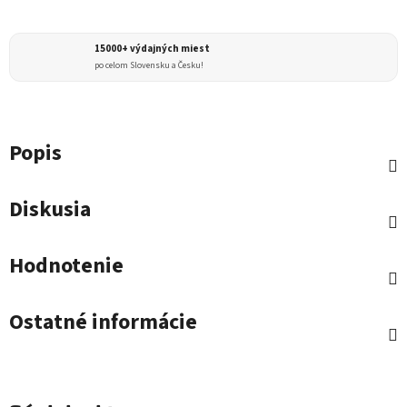
15000+ výdajných miest
po celom Slovensku a Česku!
Popis
Diskusia
Hodnotenie
Ostatné informácie