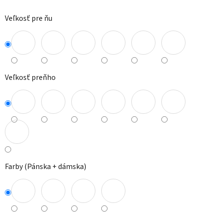
Veľkosť pre ňu
Veľkosť preňho
Farby (Pánska + dámska)