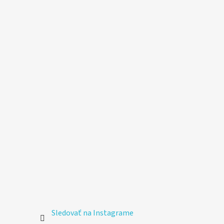
Sledovať na Instagrame