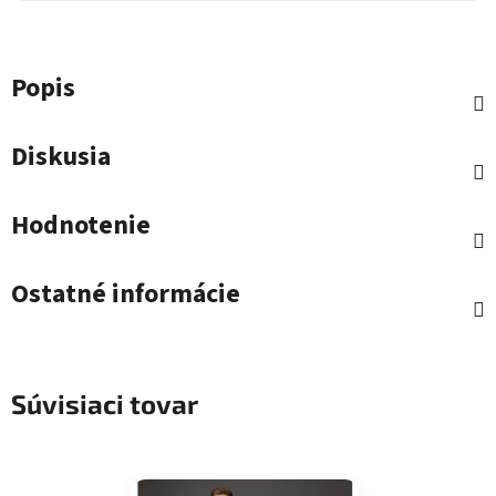
Popis
Diskusia
Hodnotenie
Ostatné informácie
Súvisiaci tovar