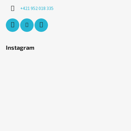
+421 952 018 335
Instagram