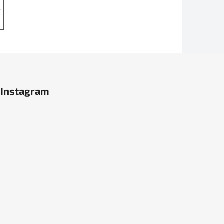
Instagram