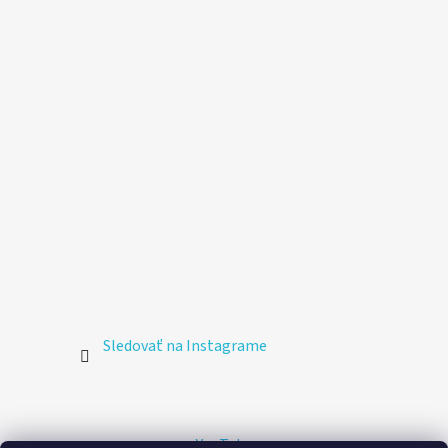
Sledovať na Instagrame
YouTube