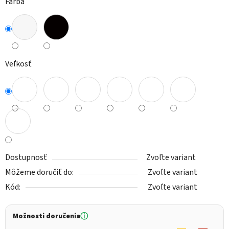
Farba
Veľkosť
Dostupnosť
Zvoľte variant
Môžeme doručiť do:
Zvoľte variant
Kód:
Zvoľte variant
Možnosti doručenia
ⓘ