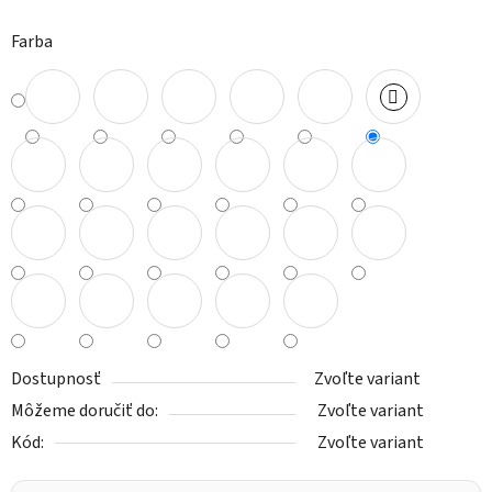
Farba
Dostupnosť
Zvoľte variant
Môžeme doručiť do:
Zvoľte variant
Kód:
Zvoľte variant