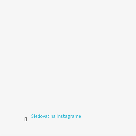
Sledovať na Instagrame