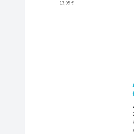
13,95 €