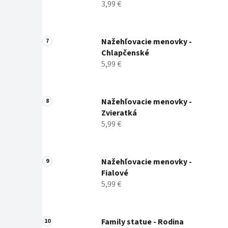
3,99 €
Nažehľovacie menovky -
Chlapčenské
5,99 €
Nažehľovacie menovky -
Zvieratká
5,99 €
Nažehľovacie menovky -
Fialové
5,99 €
Family statue - Rodina