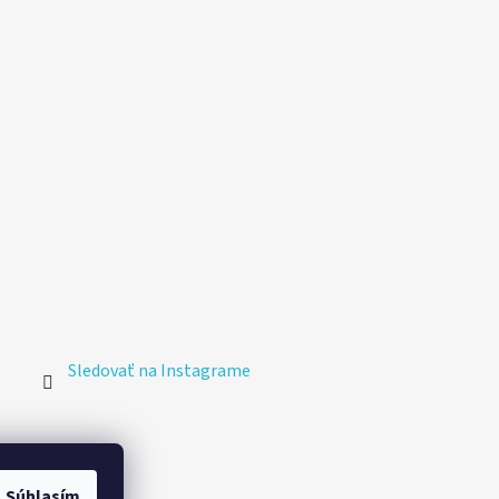
Sledovať na Instagrame
Súhlasím