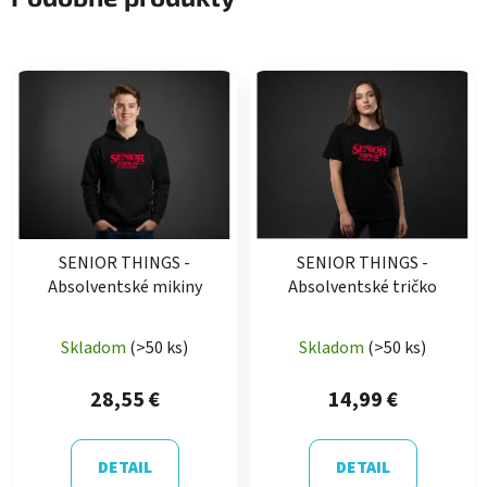
SENIOR THINGS -
SENIOR THINGS -
Absolventské mikiny
Absolventské tričko
Skladom
(>50 ks)
Skladom
(>50 ks)
28,55 €
14,99 €
DETAIL
DETAIL