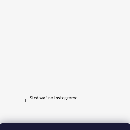
Sledovať na Instagrame
YouTube