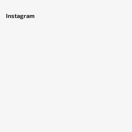
Instagram