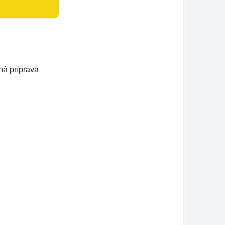
ná príprava