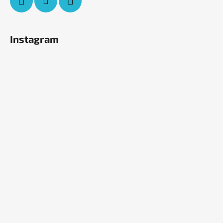
Instagram