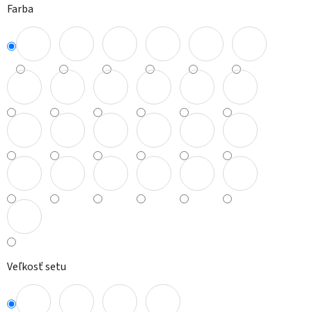
Farba
Veľkosť setu