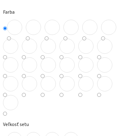
Farba
Veľkosť setu